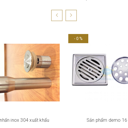
- 0 %
nhấn inox 304 xuất khẩu
Sản phẩm demo 16