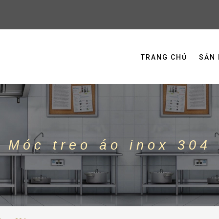
TRANG CHỦ
SẢN
Móc treo áo inox 304