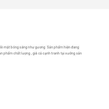
m Bề mặt bóng sáng như gương Sản phẩm hiện đang
Sản phẩm chất lượng , giá cả cạnh tranh tại xưởng sản