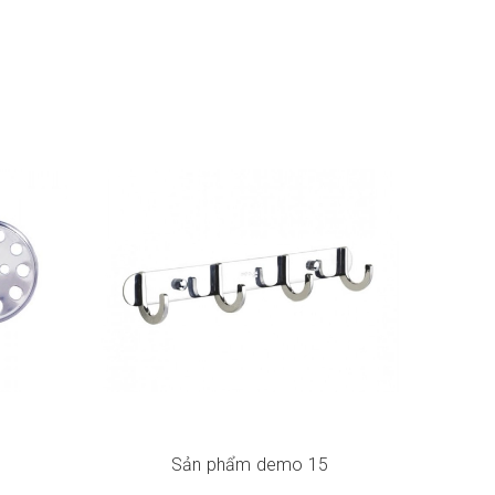
Sản phẩm demo 15