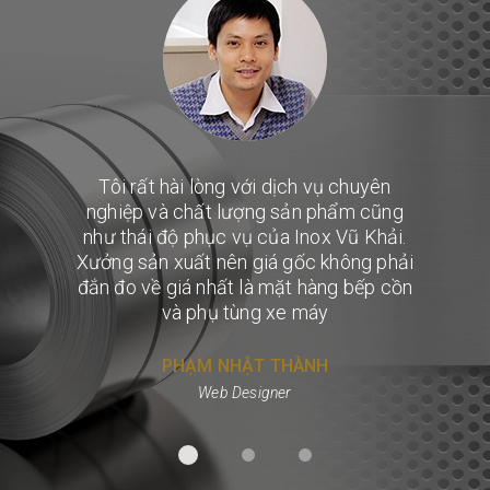
Tôi rất hài lòng với dịch vụ chuyên
nghiệp và chất lượng sản phẩm cũng
như thái độ phục vụ của Inox Vũ Khải.
Xưởng sản xuất nên giá gốc không phải
đắn đo về giá nhất là mặt hàng bếp cồn
và phụ tùng xe máy
PHẠM NHẬT THÀNH
Web Designer